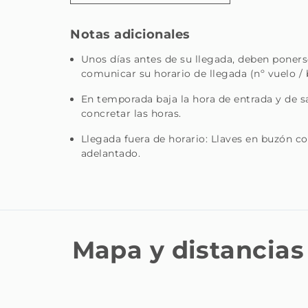
Notas adicionales
Unos días antes de su llegada, deben poners
comunicar su horario de llegada (nº vuelo / 
En temporada baja la hora de entrada y de sa
concretar las horas.
Llegada fuera de horario: Llaves en buzón co
adelantado.
Mapa y distancias