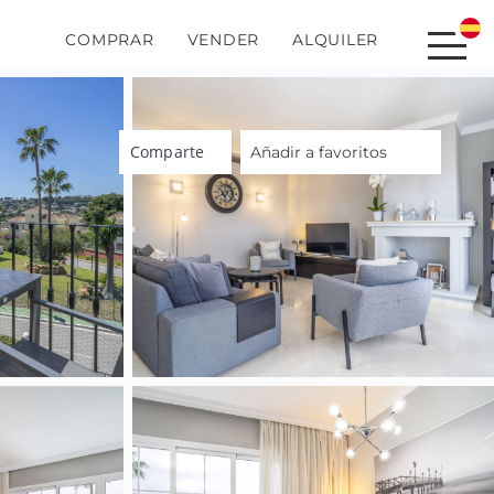
COMPRAR
VENDER
ALQUILER
Comparte
Añadir a favoritos