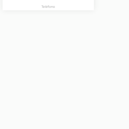
Teléfono