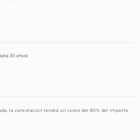
Hasta 30 años)
rada, la cancelación tendrá un coste del 80% del importe