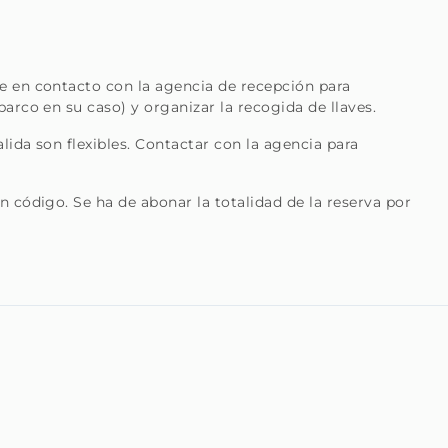
e en contacto con la agencia de recepción para
barco en su caso) y organizar la recogida de llaves.
lida son flexibles. Contactar con la agencia para
n código. Se ha de abonar la totalidad de la reserva por