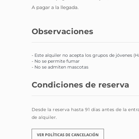
A pagar a la llegada.
Observaciones
- Este alquiler no acepta los grupos de jóvenes (
- No se permite fumar
- No se admiten mascotas
Condiciones de reserva
Desde la reserva hasta 91 días antes de la ent
de alquiler.
VER POLÍTICAS DE CANCELACIÓN